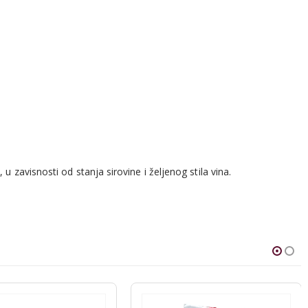
zavisnosti od stanja sirovine i željenog stila vina.