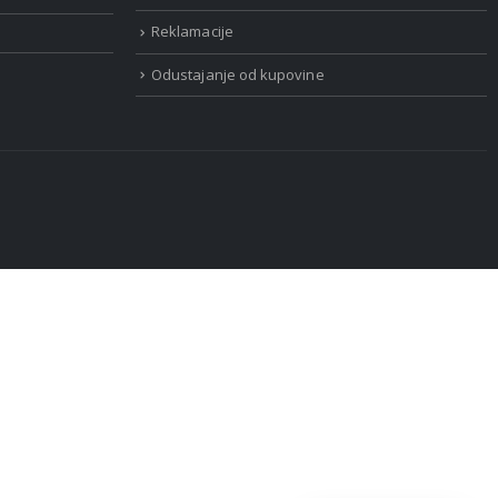
Reklamacije
Odustajanje od kupovine