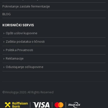
Pokretanje zastale fermentacije
BLOG
KORISNIČKI SERVIS
Opšti uslovi kupovine
Zaštita podataka o ličnosti
Politika Privatnosti
Reklamacije
Odustajanje od kupovine
©Vinologija 2020. All Rights Reserved