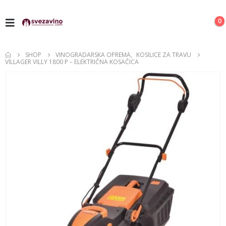
0
SHOP
VINOGRADARSKA OPREMA
,
KOSILICE ZA TRAVU
VILLAGER VILLY 1800 P – ELEKTRIČNA KOSAČICA