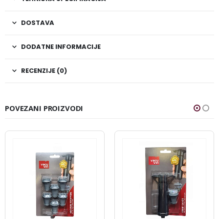
DOSTAVA
DODATNE INFORMACIJE
RECENZIJE (0)
POVEZANI PROIZVODI