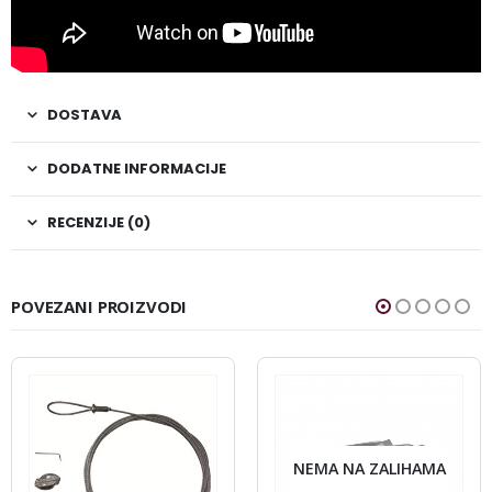
DOSTAVA
DODATNE INFORMACIJE
RECENZIJE (0)
POVEZANI PROIZVODI
NEMA NA ZALIHAMA