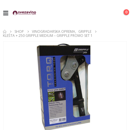
0
SHOP
VINOGRADARSKA OPREMA
,
GRIPPLE
KLEŠTA + 250 GRIPPLE MEDIUM – GRIPPLE PROMO SET 1